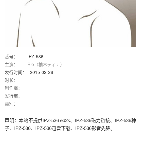
番号：
IPZ-536
主演：
Rio（柚木ティナ）
发行时间：
2015-02-28
时长：
制作商：
发行商：
类别：
声明：本站不提供IPZ-536 ed2k、IPZ-536磁力链接、IPZ-536种
子、IPZ-536、IPZ-536迅雷下载、IPZ-536影音先锋。