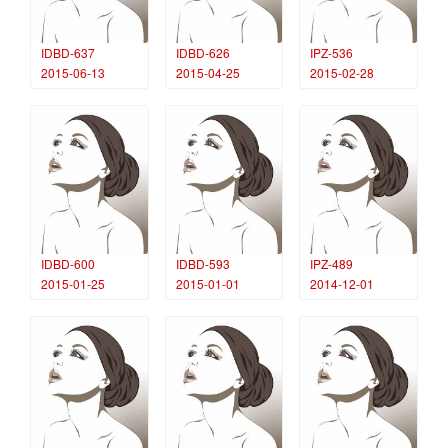
IDBD-637
IDBD-626
IPZ-536
2015-06-13
2015-04-25
2015-02-28
IDBD-600
IDBD-593
IPZ-489
2015-01-25
2015-01-01
2014-12-01