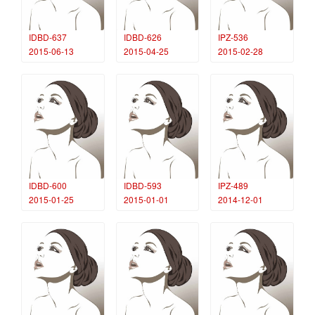
IDBD-637
IDBD-626
IPZ-536
2015-06-13
2015-04-25
2015-02-28
IDBD-600
IDBD-593
IPZ-489
2015-01-25
2015-01-01
2014-12-01