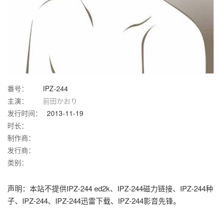
番号：
IPZ-244
主演：
前田かおり
发行时间：
2013-11-19
时长：
制作商：
发行商：
类别：
声明：本站不提供IPZ-244 ed2k、IPZ-244磁力链接、IPZ-244种
子、IPZ-244、IPZ-244迅雷下载、IPZ-244影音先锋。