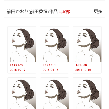
前田かおり(前田香织)作品
更多
共40部
IDBD-669
IDBD-621
IDBD-589
2015-10-17
2015-04-16
2014-12-19