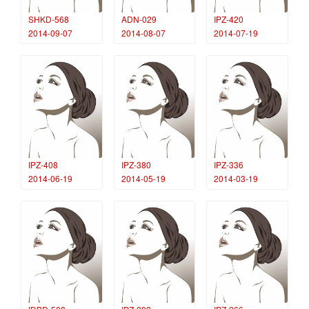
SHKD-568
ADN-029
IPZ-420
2014-09-07
2014-08-07
2014-07-19
IPZ-408
IPZ-380
IPZ-336
2014-06-19
2014-05-19
2014-03-19