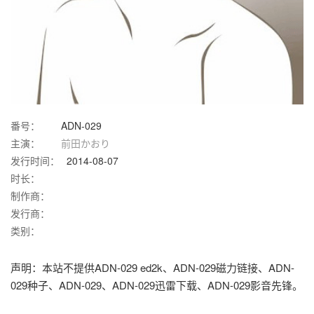
番号：
ADN-029
主演：
前田かおり
发行时间：
2014-08-07
时长：
制作商：
发行商：
类别：
声明：本站不提供ADN-029 ed2k、ADN-029磁力链接、ADN-
029种子、ADN-029、ADN-029迅雷下载、ADN-029影音先锋。