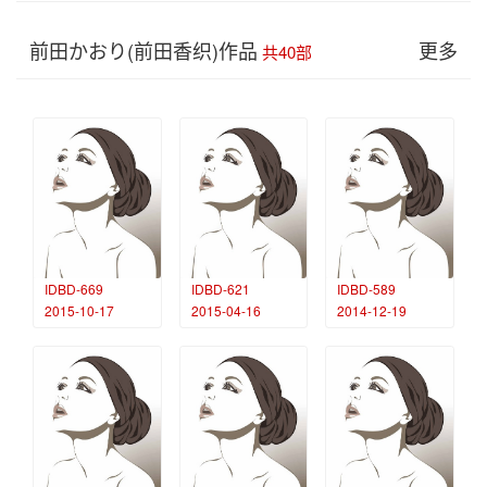
前田かおり(前田香织)作品
更多
共40部
IDBD-669
IDBD-621
IDBD-589
2015-10-17
2015-04-16
2014-12-19