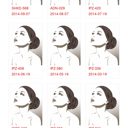
SHKD-568
ADN-029
IPZ-420
2014-09-07
2014-08-07
2014-07-19
IPZ-408
IPZ-380
IPZ-336
2014-06-19
2014-05-19
2014-03-19