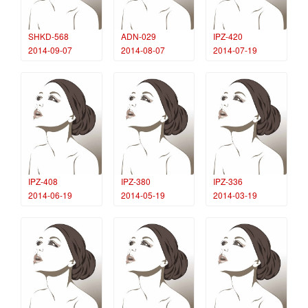
SHKD-568
ADN-029
IPZ-420
2014-09-07
2014-08-07
2014-07-19
IPZ-408
IPZ-380
IPZ-336
2014-06-19
2014-05-19
2014-03-19