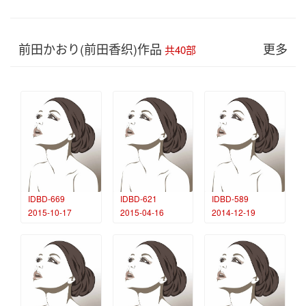
前田かおり(前田香织)作品
更多
共40部
IDBD-669
IDBD-621
IDBD-589
2015-10-17
2015-04-16
2014-12-19