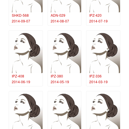
SHKD-568
ADN-029
IPZ-420
2014-09-07
2014-08-07
2014-07-19
IPZ-408
IPZ-380
IPZ-336
2014-06-19
2014-05-19
2014-03-19