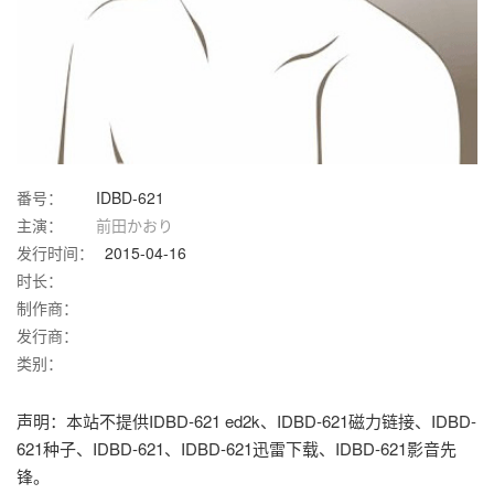
番号：
IDBD-621
主演：
前田かおり
发行时间：
2015-04-16
时长：
制作商：
发行商：
类别：
声明：本站不提供IDBD-621 ed2k、IDBD-621磁力链接、IDBD-
621种子、IDBD-621、IDBD-621迅雷下载、IDBD-621影音先
锋。