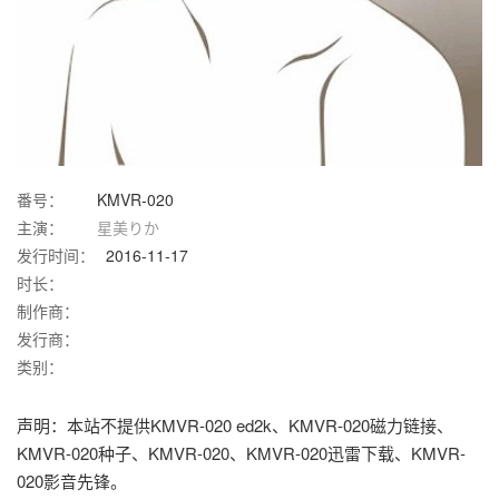
番号：
KMVR-020
主演：
星美りか
发行时间：
2016-11-17
时长：
制作商：
发行商：
类别：
声明：本站不提供KMVR-020 ed2k、KMVR-020磁力链接、
KMVR-020种子、KMVR-020、KMVR-020迅雷下载、KMVR-
020影音先锋。