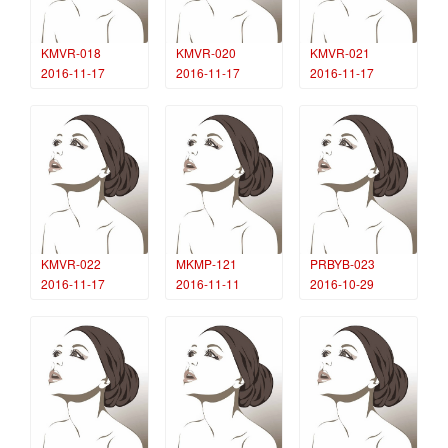
KMVR-018
KMVR-020
KMVR-021
2016-11-17
2016-11-17
2016-11-17
KMVR-022
MKMP-121
PRBYB-023
2016-11-17
2016-11-11
2016-10-29