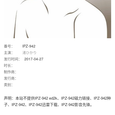
番号：
IPZ-942
主演：
渚ひかり
发行时间：
2017-04-27
时长：
制作商：
发行商：
类别：
声明：本站不提供IPZ-942 ed2k、IPZ-942磁力链接、IPZ-942种
子、IPZ-942、IPZ-942迅雷下载、IPZ-942影音先锋。