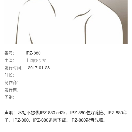
番号：
IPZ-880
主演：
上園ゆりか
发行时间：
2017-01-28
时长：
制作商：
发行商：
类别：
声明：本站不提供IPZ-880 ed2k、IPZ-880磁力链接、IPZ-880种
子、IPZ-880、IPZ-880迅雷下载、IPZ-880影音先锋。