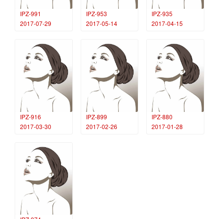
IPZ-991
IPZ-953
IPZ-935
2017-07-29
2017-05-14
2017-04-15
IPZ-916
IPZ-899
IPZ-880
2017-03-30
2017-02-26
2017-01-28