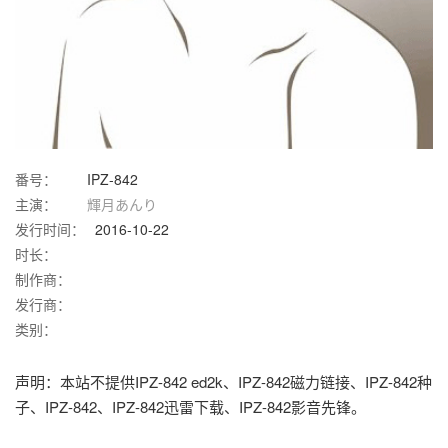
番号：
IPZ-842
主演：
輝月あんり
发行时间：
2016-10-22
时长：
制作商：
发行商：
类别：
声明：本站不提供IPZ-842 ed2k、IPZ-842磁力链接、IPZ-842种
子、IPZ-842、IPZ-842迅雷下载、IPZ-842影音先锋。