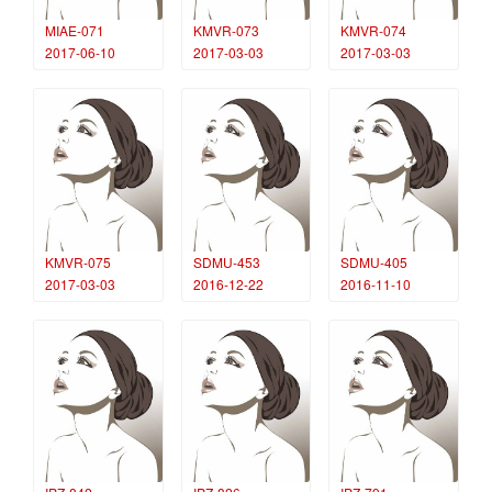
MIAE-071
KMVR-073
KMVR-074
2017-06-10
2017-03-03
2017-03-03
KMVR-075
SDMU-453
SDMU-405
2017-03-03
2016-12-22
2016-11-10