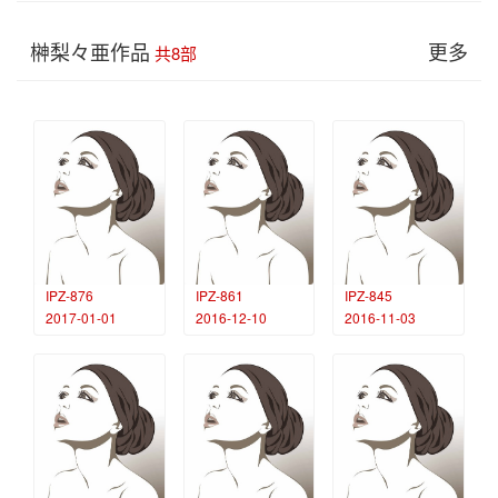
榊梨々亜作品
更多
共8部
IPZ-876
IPZ-861
IPZ-845
2017-01-01
2016-12-10
2016-11-03