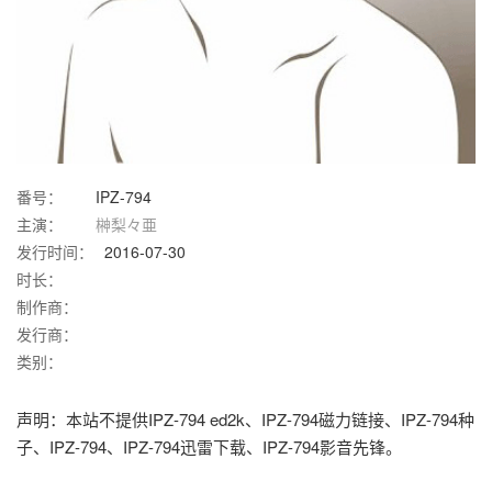
番号：
IPZ-794
主演：
榊梨々亜
发行时间：
2016-07-30
时长：
制作商：
发行商：
类别：
声明：本站不提供IPZ-794 ed2k、IPZ-794磁力链接、IPZ-794种
子、IPZ-794、IPZ-794迅雷下载、IPZ-794影音先锋。