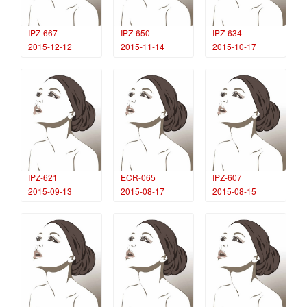
IPZ-667
IPZ-650
IPZ-634
2015-12-12
2015-11-14
2015-10-17
IPZ-621
ECR-065
IPZ-607
2015-09-13
2015-08-17
2015-08-15