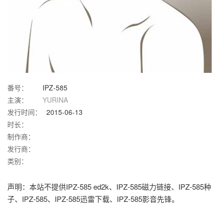
番号：
IPZ-585
主演：
YURINA
发行时间：
2015-06-13
时长：
制作商：
发行商：
类别：
声明：本站不提供IPZ-585 ed2k、IPZ-585磁力链接、IPZ-585种
子、IPZ-585、IPZ-585迅雷下载、IPZ-585影音先锋。