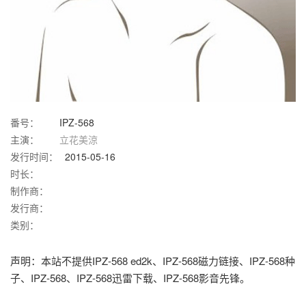
番号：
IPZ-568
主演：
立花美涼
发行时间：
2015-05-16
时长：
制作商：
发行商：
类别：
声明：本站不提供IPZ-568 ed2k、IPZ-568磁力链接、IPZ-568种
子、IPZ-568、IPZ-568迅雷下载、IPZ-568影音先锋。