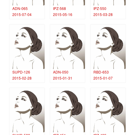
ADN-065
IPZ-568
IPZ-550
2015-07-04
2015-05-16
2015-03-28
SUPD-126
ADN-050
RBD-653
2015-02-28
2015-01-31
2015-01-07