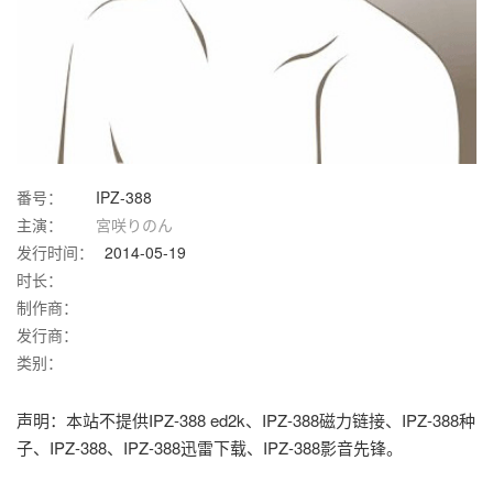
番号：
IPZ-388
主演：
宮咲りのん
发行时间：
2014-05-19
时长：
制作商：
发行商：
类别：
声明：本站不提供IPZ-388 ed2k、IPZ-388磁力链接、IPZ-388种
子、IPZ-388、IPZ-388迅雷下载、IPZ-388影音先锋。