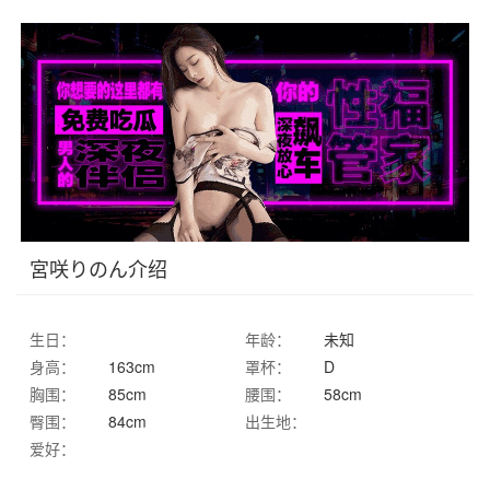
宮咲りのん介绍
生日：
年龄：
未知
身高：
163cm
罩杯：
D
胸围：
85cm
腰围：
58cm
臀围：
84cm
出生地：
爱好：