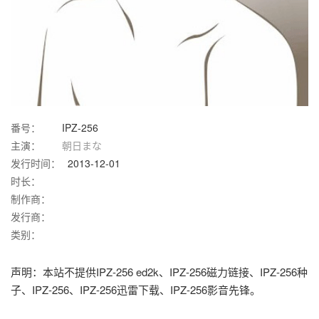
番号：
IPZ-256
主演：
朝日まな
发行时间：
2013-12-01
时长：
制作商：
发行商：
类别：
声明：本站不提供IPZ-256 ed2k、IPZ-256磁力链接、IPZ-256种
子、IPZ-256、IPZ-256迅雷下载、IPZ-256影音先锋。