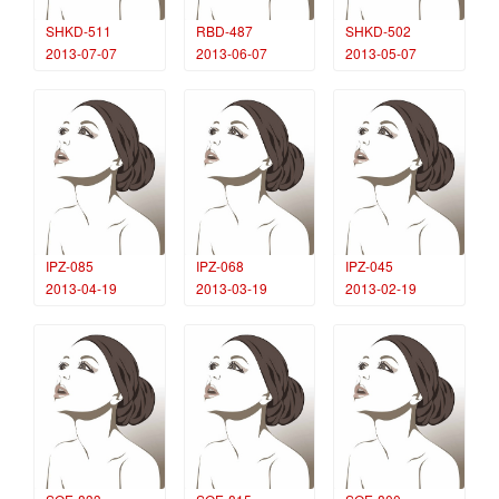
SHKD-511
RBD-487
SHKD-502
2013-07-07
2013-06-07
2013-05-07
IPZ-085
IPZ-068
IPZ-045
2013-04-19
2013-03-19
2013-02-19