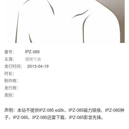
番号：
IPZ-085
主演：
堀咲りあ
发行时间：
2013-04-19
时长：
制作商：
发行商：
类别：
声明：本站不提供IPZ-085 ed2k、IPZ-085磁力链接、IPZ-085种
子、IPZ-085、IPZ-085迅雷下载、IPZ-085影音先锋。