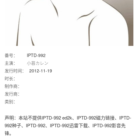
番号：
IPTD-992
主演：
小暮カレン
发行时间：
2012-11-19
时长：
制作商：
发行商：
类别：
声明：本站不提供IPTD-992 ed2k、IPTD-992磁力链接、IPTD-
992种子、IPTD-992、IPTD-992迅雷下载、IPTD-992影音先
锋。