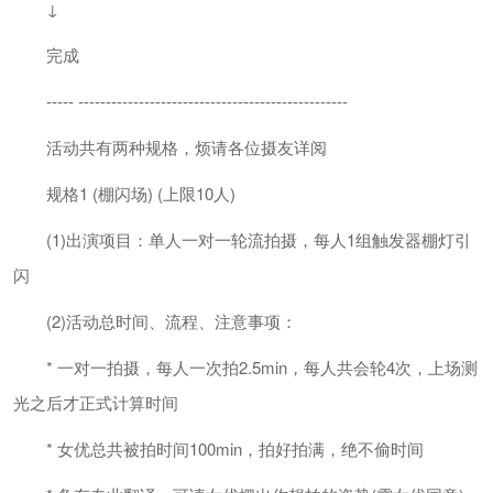
↓
完成
----- -------------------------------------------------
活动共有两种规格，烦请各位摄友详阅
规格1 (棚闪场) (上限10人)
(1)出演项目：单人一对一轮流拍摄，每人1组触发器棚灯引
闪
(2)活动总时间、流程、注意事项：
* 一对一拍摄，每人一次拍2.5min，每人共会轮4次，上场测
光之后才正式计算时间
* 女优总共被拍时间100min，拍好拍满，绝不偷时间