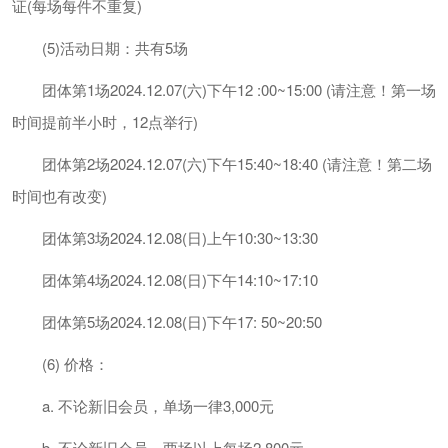
证(每场每件不重复)
(5)活动日期：共有5场
团体第1场2024.12.07(六)下午12 :00~15:00 (请注意！第一场
时间提前半小时，12点举行)
团体第2场2024.12.07(六)下午15:40~18:40 (请注意！第二场
时间也有改变)
团体第3场2024.12.08(日)上午10:30~13:30
团体第4场2024.12.08(日)下午14:10~17:10
团体第5场2024.12.08(日)下午17: 50~20:50
(6) 价格：
a. 不论新旧会员，单场一律3,000元
b. 不论新旧会员，两场以上每场2,800元