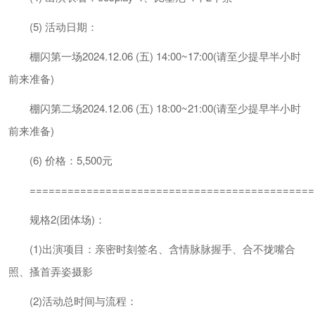
(5) 活动日期：
棚闪第一场2024.12.06 (五) 14:00~17:00(请至少提早半小时
前来准备)
棚闪第二场2024.12.06 (五) 18:00~21:00(请至少提早半小时
前来准备)
(6) 价格：5,500元
=============================================
规格2(团体场)：
(1)出演项目：亲密时刻签名、含情脉脉握手、合不拢嘴合
照、搔首弄姿摄影
(2)活动总时间与流程：