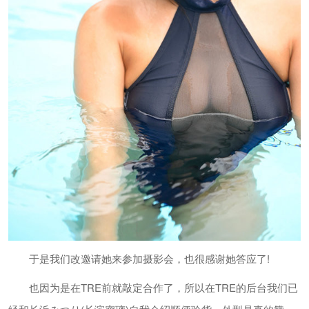
于是我们改邀请她来参加摄影会，也很感谢她答应了!
也因为是在TRE前就敲定合作了，所以在TRE的后台我们已