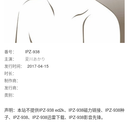
番号：
IPZ-938
主演：
夏川あかり
发行时间：
2017-04-15
时长：
制作商：
发行商：
类别：
声明：本站不提供IPZ-938 ed2k、IPZ-938磁力链接、IPZ-938种
子、IPZ-938、IPZ-938迅雷下载、IPZ-938影音先锋。