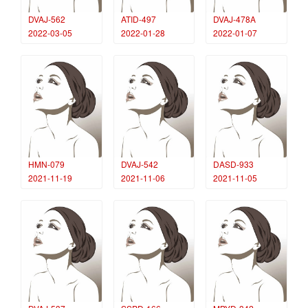
DVAJ-562
ATID-497
DVAJ-478A
2022-03-05
2022-01-28
2022-01-07
HMN-079
DVAJ-542
DASD-933
2021-11-19
2021-11-06
2021-11-05