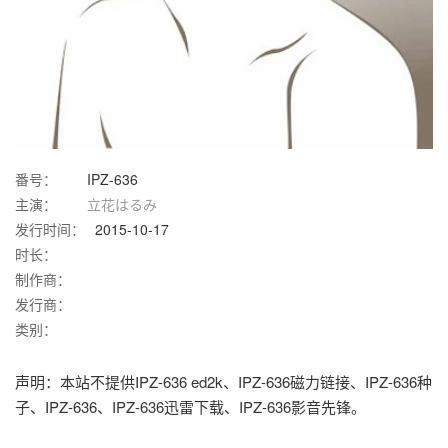
番号：
IPZ-636
主演：
立花はるみ
发行时间：
2015-10-17
时长：
制作商：
发行商：
类别：
声明：本站不提供IPZ-636 ed2k、IPZ-636磁力链接、IPZ-636种
子、IPZ-636、IPZ-636迅雷下载、IPZ-636影音先锋。