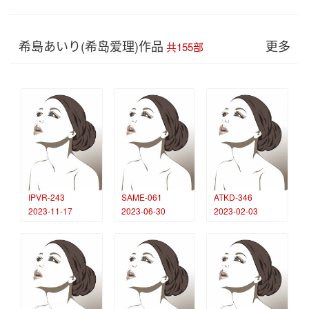
希島あいり(希岛爱理)作品
更多
共155部
IPVR-243
SAME-061
ATKD-346
2023-11-17
2023-06-30
2023-02-03