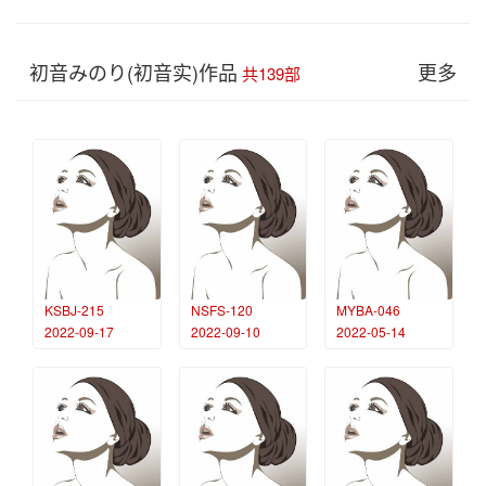
初音みのり(初音实)作品
更多
共139部
KSBJ-215
NSFS-120
MYBA-046
2022-09-17
2022-09-10
2022-05-14