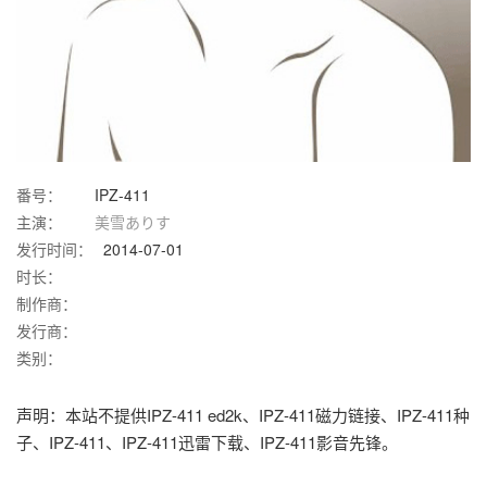
番号：
IPZ-411
主演：
美雪ありす
发行时间：
2014-07-01
时长：
制作商：
发行商：
类别：
声明：本站不提供IPZ-411 ed2k、IPZ-411磁力链接、IPZ-411种
子、IPZ-411、IPZ-411迅雷下载、IPZ-411影音先锋。