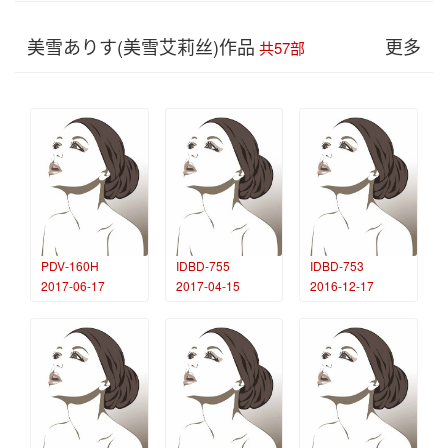
美雪ありす(美雪艾莉丝)作品
更多
共57部
PDV-160H
IDBD-755
IDBD-753
2017-06-17
2017-04-15
2016-12-17